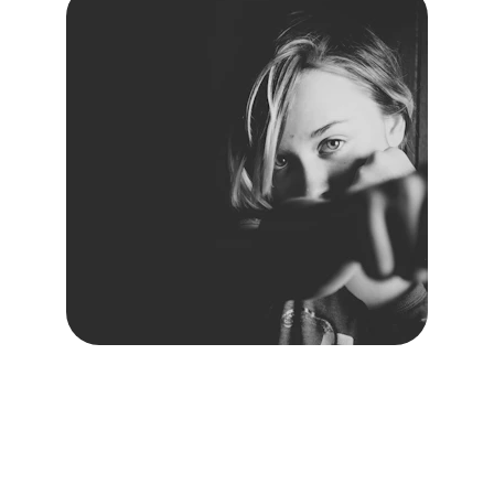
Témoignages