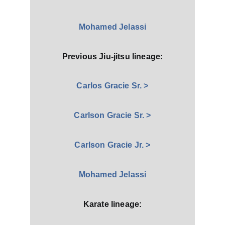
Mohamed Jelassi
Previous Jiu-jitsu lineage:
Carlos Gracie Sr. >
Carlson Gracie Sr. >
Carlson Gracie Jr. >
Mohamed Jelassi
Karate lineage: