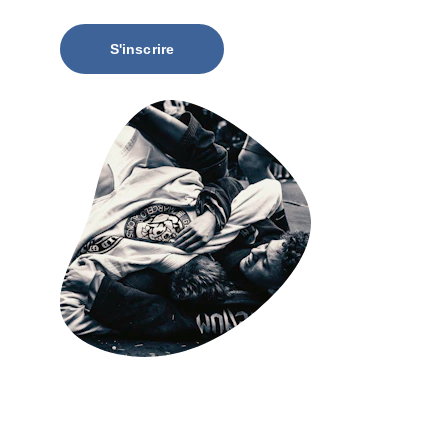
S'inscrire